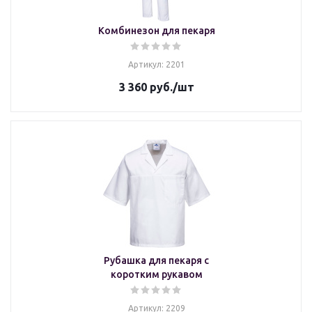
Комбинезон для пекаря
Артикул: 2201
3 360
руб.
/шт
Рубашка для пекаря с
коротким рукавом
Артикул: 2209