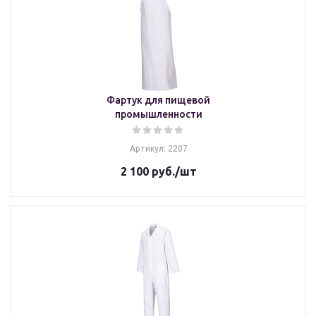
Фартук для пищевой
промышленности
Артикул: 2207
2 100
руб.
/шт