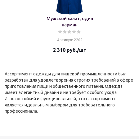
Мужской халат, один
карман
Артикул: 2202
2 310
руб.
/шт
Ассортимент одежды для пищевой промышленности был
разработан для удовлетворения строгих требований в сфере
приготовления пищи и общественного питания. Одежда
имеет элегантный дизайн и не требует особого ухода.
Износостойкий и функциональный, этот ассортимент
является идеальным выбором для требовательного
профессионала.