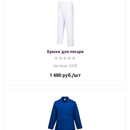
Брюки для пекаря
Артикул: 2208
1 680
руб.
/шт