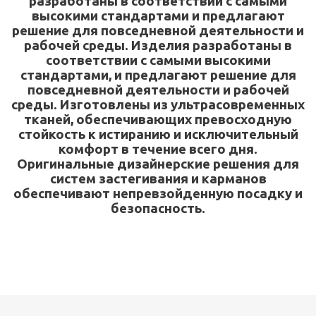
разработаны в соответствии с самыми
высокими стандартами и предлагают
решение для повседневной деятельности и
рабочей среды. Изделия разработаны в
соответствии с самыми высокими
стандартами, и предлагают решение для
повседневной деятельности и рабочей
среды. Изготовлены из ультрасовременных
тканей, обеспечивающих превосходную
стойкость к истиранию и исключительный
комфорт в течение всего дня.
Оригинальные дизайнерские решения для
систем застегивания и карманов
обеспечивают непревзойденную посадку и
безопасность.