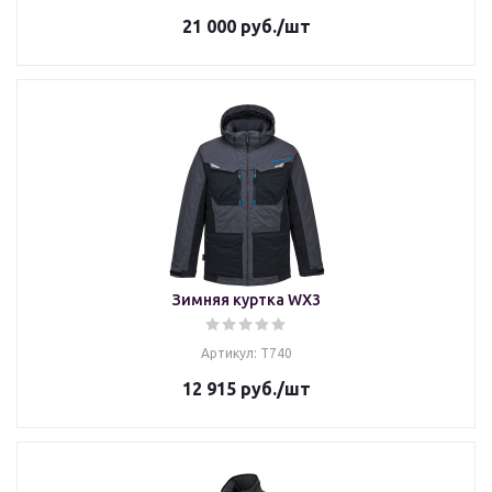
21 000
руб.
/шт
Зимняя куртка WX3
Артикул: T740
12 915
руб.
/шт