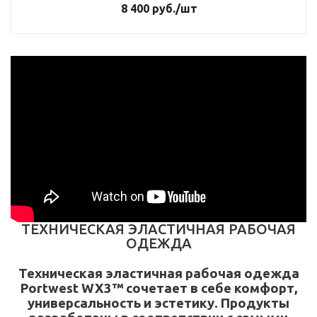
8 400
руб.
/шт
ТЕХНИЧЕСКАЯ ЭЛАСТИЧНАЯ РАБОЧАЯ
ОДЕЖДА
Техническая эластичная рабочая одежда
Portwest WX3™ сочетает в себе комфорт,
универсальность и эстетику. Продукты