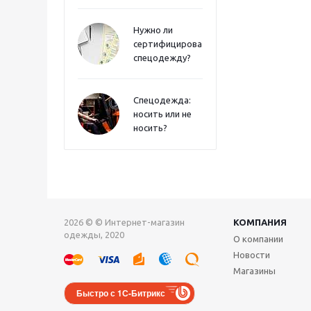
Нужно ли
сертифицировать
спецодежду?
Спецодежда:
носить или не
носить?
2026 © © Интернет-магазин
КОМПАНИЯ
одежды, 2020
О компании
Новости
Магазины
Быстро с 1С-Битрикс