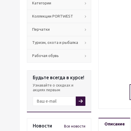
Категории
Коллекции PORTWEST
Перчатки
Туризм, охота и рыбалка
Рабочая обувь
Будьте всегда в курсе!
Узнавайте о скидках и
акциях первым
Описание
Новости
Все новости