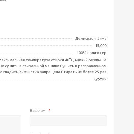
Демисезон, Зима
15,000
100% полиэстер
Максимальная температура стирки 40°C, мягкий режим Не
Не сушить в стиральной машине Сушить в расправленном
е гладить Химчистка запрещена Стирать не более 25 раз
Куртки
Ваше имя
*