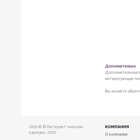
Дополнительно
Дополнительная в
интересующие пок
Вы можете убрать
2026 © © Интернет-магазин
КОМПАНИЯ
одежды, 2020
О компании